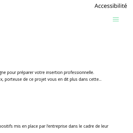
ne pour préparer votre insertion professionnelle.
x, porteuse de ce projet vous en dit plus dans cette...
tifs mis en place par l’entreprise dans le cadre de leur