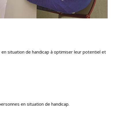
n situation de handicap à optimiser leur potentiel et
personnes en situation de handicap.