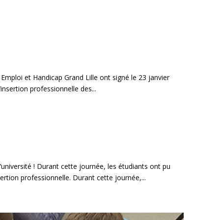
 Emploi et Handicap Grand Lille ont signé le 23 janvier
insertion professionnelle des...
université ! Durant cette journée, les étudiants ont pu
ertion professionnelle. Durant cette journée,...